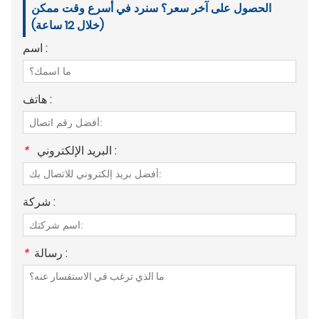
الحصول على آخر سعر؟ سنرد في أسرع وقت ممكن
(خلال 12 ساعة)
اسم :
هاتف :
البريد الإلكتروني :
*
شركة :
رسالة :
*