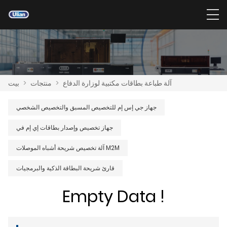
آلة طباعة بطاقات مكتبية لوزارة الدفاع
>
منتجات
>
بيت
جهاز جي إس إم للتخصيص المسبق والتخصيص الشخصي
جهاز تخصيص وإصدار بطاقات إي إم في
آلة تخصيص شريحة أشباه الموصلات M2M
قارئ شريحة البطاقة الذكية والبرمجيات
Empty Data !