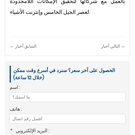
بالعمل مع شركائها لتحقيق الإمكانات اللامحدودة
لعصر الجيل الخامس وإنترنت الأشياء.
التالي أخبار →
← السابق أخبار
الحصول على آخر سعر؟ سنرد في أسرع وقت ممكن
(خلال 12 ساعة)
اسم :
هاتف :
البريد الإلكتروني :
*