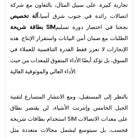
تجارية كبيرة. على سبيل المثال، بالتعاون مع شركة
اتصالات رائدة في جنوب شرق آسيا،
آلة تخصيص
نجحنا في اختصار دورة تسليم
بطاقة شريحة SIM
الطلبات مع ضمان أمن البيانات واستقرار الإنتاج. هذه
الإنجازات لا تعزز فقط القدرة التنافسية للعملاء في
السوق، بل تؤكد أيضًا الأداء المتفوق للمعدات من حيث
الأداء العالي والموثوقية العالية.
بالنظر إلى المستقبل، ومع الانتشار المتسارع لتقنية
الجيل الخامس وإنترنت الأشياء، لن يقتصر نطاق
استخدام بطاقات شريحة SIM على معدات الاتصالات
فحسب، بل سيتوسع ليشمل مجالات متعددة مثل