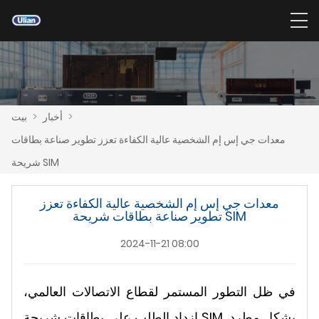
>
أخبار
>
بيت
معدات جي إس إم الشخصية عالية الكفاءة تعزز تطوير صناعة بطاقات
شريحة SIM
معدات جي إس إم الشخصية عالية الكفاءة تعزز
تطوير صناعة بطاقات شريحة SIM
2024-11-21 08:00
في ظل التطور المستمر لقطاع الاتصالات العالمي،
ازداد الطلب على بطاقات شريحة SIM بشكل مطرد.