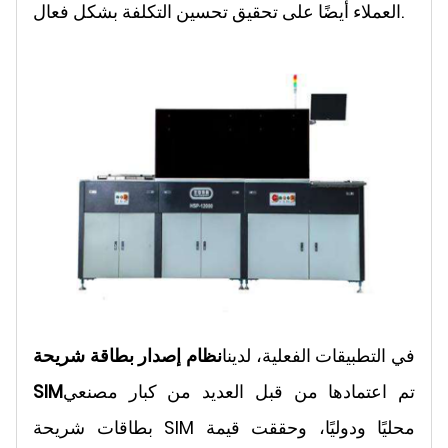
العملاء أيضًا على تحقيق تحسين التكلفة بشكل فعال.
في التطبيقات الفعلية، لدينا
نظام إصدار بطاقة شريحة
تم اعتمادها من قبل العديد من كبار مصنعي
SIM
بطاقات شريحة SIM محليًا ودوليًا، وحققت قيمة