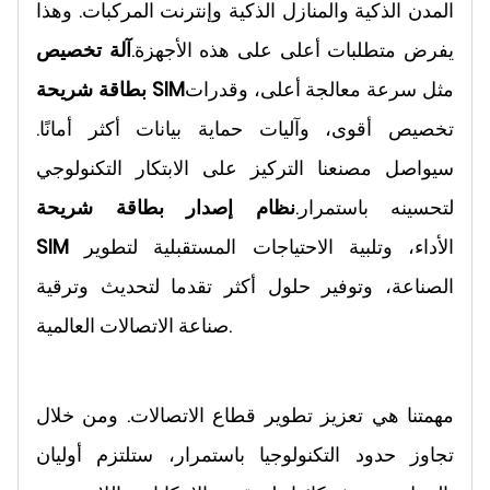
المدن الذكية والمنازل الذكية وإنترنت المركبات. وهذا
يفرض متطلبات أعلى على هذه الأجهزة.
آلة تخصيص
مثل سرعة معالجة أعلى، وقدرات
بطاقة شريحة SIM
تخصيص أقوى، وآليات حماية بيانات أكثر أمانًا.
سيواصل مصنعنا التركيز على الابتكار التكنولوجي
لتحسينه باستمرار.
نظام إصدار بطاقة شريحة
الأداء، وتلبية الاحتياجات المستقبلية لتطوير
SIM
الصناعة، وتوفير حلول أكثر تقدما لتحديث وترقية
صناعة الاتصالات العالمية.
مهمتنا هي تعزيز تطوير قطاع الاتصالات. ومن خلال
تجاوز حدود التكنولوجيا باستمرار، ستلتزم أوليان