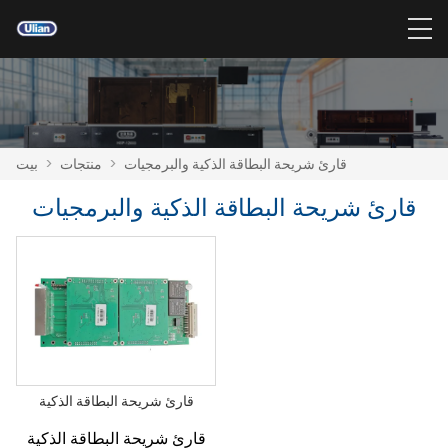
قارئ شريحة البطاقة الذكية والبرمجيات
>
منتجات
>
بيت
قارئ شريحة البطاقة الذكية والبرمجيات
قارئ شريحة البطاقة الذكية
قارئ شريحة البطاقة الذكية