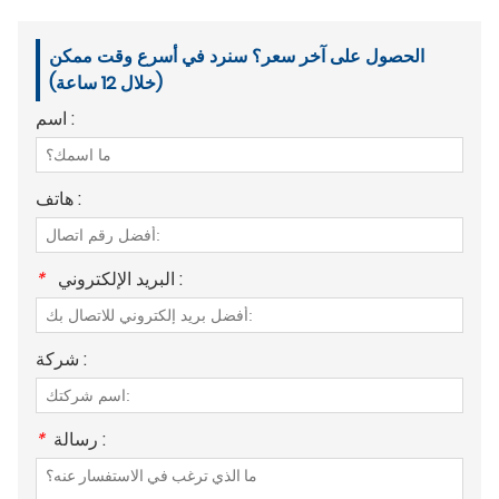
الحصول على آخر سعر؟ سنرد في أسرع وقت ممكن
(خلال 12 ساعة)
اسم :
هاتف :
البريد الإلكتروني :
*
شركة :
رسالة :
*